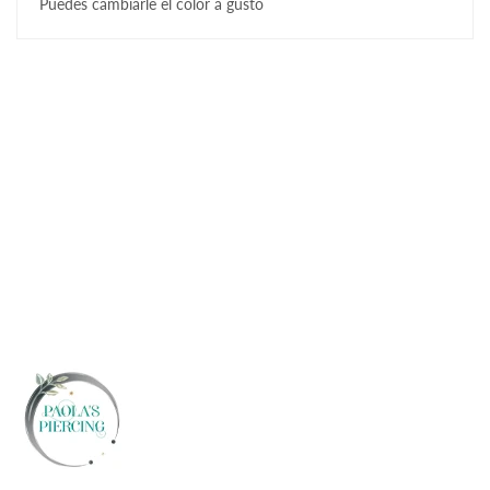
Puedes cambiarle el color a gusto