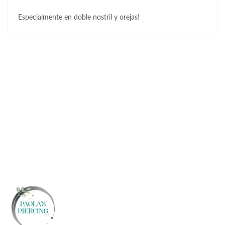
Especialmente en doble nostril y orejas!