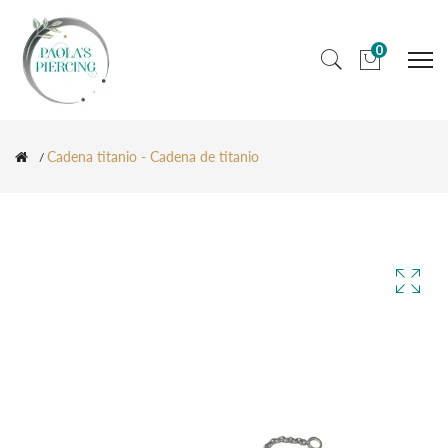
0
Cadena titanio - Cadena de titanio