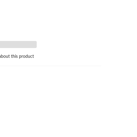
bout this product