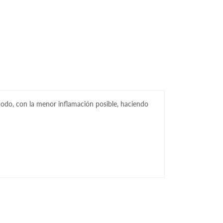
ómodo, con la menor inflamación posible, haciendo