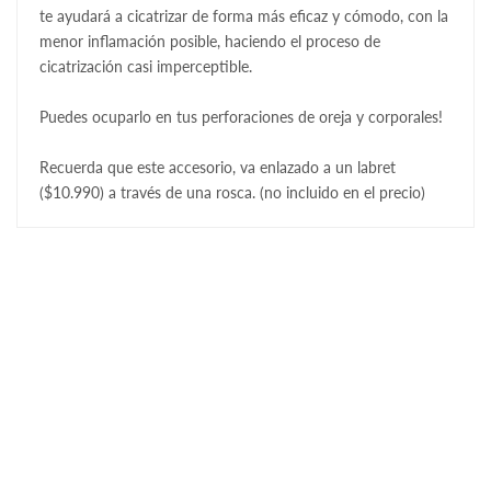
te ayudará a cicatrizar de forma más eficaz y cómodo, con la
menor inflamación posible, haciendo el proceso de
cicatrización casi imperceptible.
Puedes ocuparlo en tus perforaciones de oreja y corporales!
Recuerda que este accesorio, va enlazado a un labret
($10.990) a través de una rosca. (no incluido en el precio)