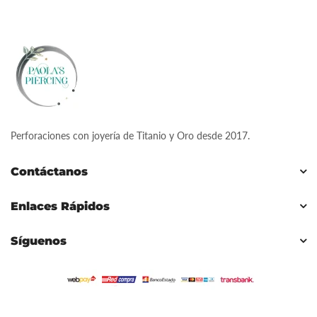
Perforaciones con joyería de Titanio y Oro desde 2017.
Contáctanos
Enlaces Rápidos
Síguenos