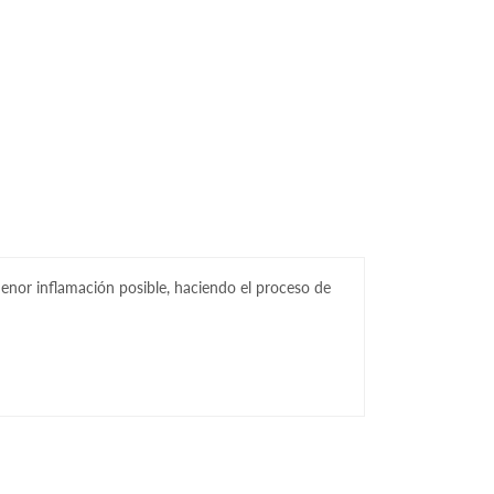
menor inflamación posible, haciendo el proceso de