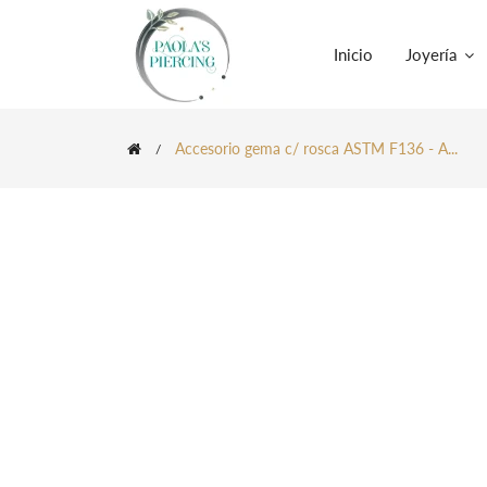
Inicio
Joyería
Accesorio gema c/ rosca ASTM F136 - A...