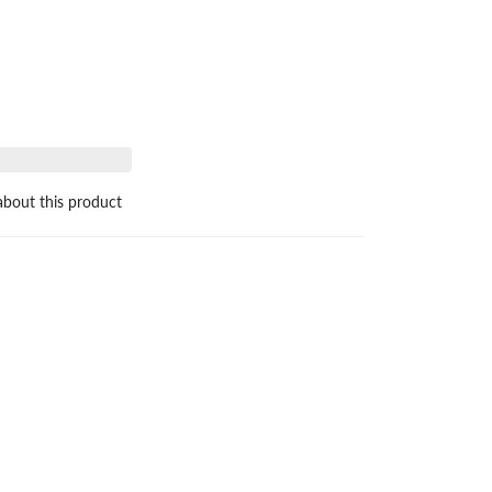
bout this product